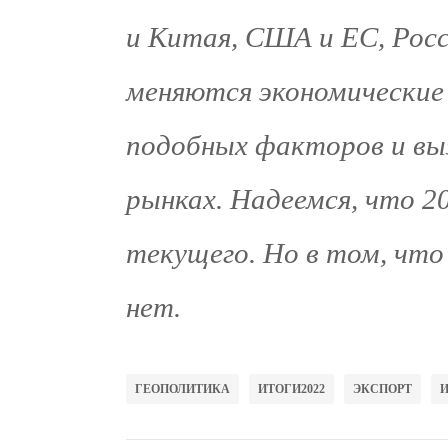
и Китая, США и ЕС, Росс
меняются экономические
подобных факторов и вы
рынках. Надеемся, что 20
текущего. Но в том, чт
нет.
ГЕОПОЛИТИКА
ИТОГИ2022
ЭКСПОРТ