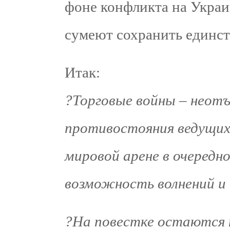
фоне конфликта на Украи
сумеют сохранить единст
Итак:
?Торговые войны – неотъ
противостояния ведущих
мировой арене в очередно
возможность волнений и
?На повестке остаются