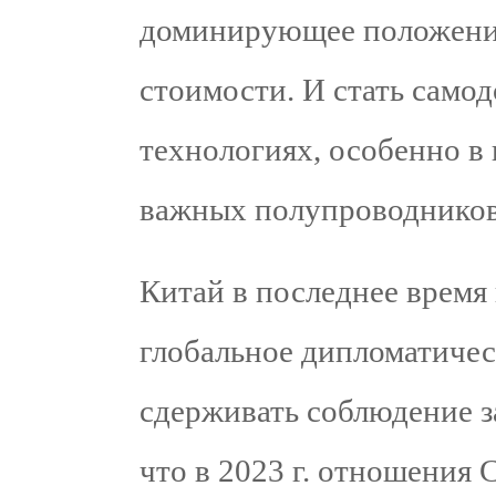
доминирующее положение
стоимости. И стать само
технологиях, особенно в
важных полупроводников
Китай в последнее время
глобальное дипломатичес
сдерживать соблюдение з
что в 2023 г. отношения