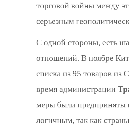
торговой войны между эт
серьезным геополитически
С одной стороны, есть ш
отношений. В ноябре Ки
списка из 95 товаров из
время администрации
Тр
меры были предприняты 
логичным, так как страны