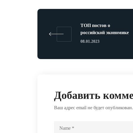
ТОП постов о
российской экономике
08.01.2023
Добавить комм
Ваш адрес email не будет опубликован.