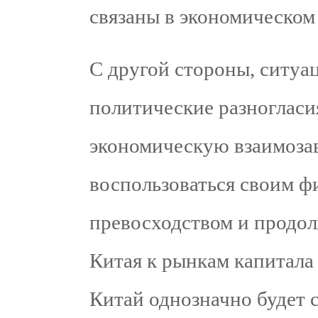
связаны в экономическом
С другой стороны, ситуа
политические разногласи
экономическую взаимоза
воспользоваться своим 
превосходством и продол
Китая к рынкам капитала 
Китай однозначно будет 