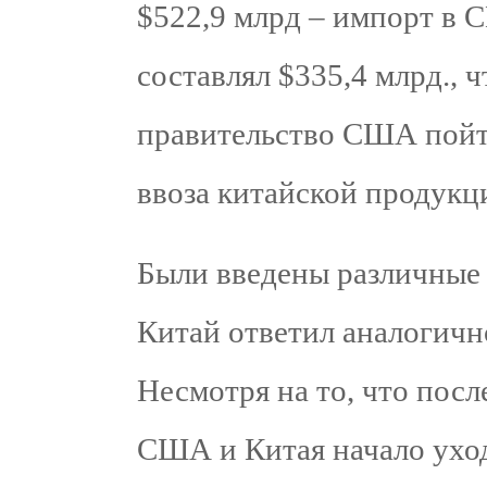
$522,9 млрд – импорт в
составлял $335,4 млрд., 
правительство США пойт
ввоза китайской продукц
Были введены различные
Китай ответил аналогичн
Несмотря на то, что посл
США и Китая начало уход