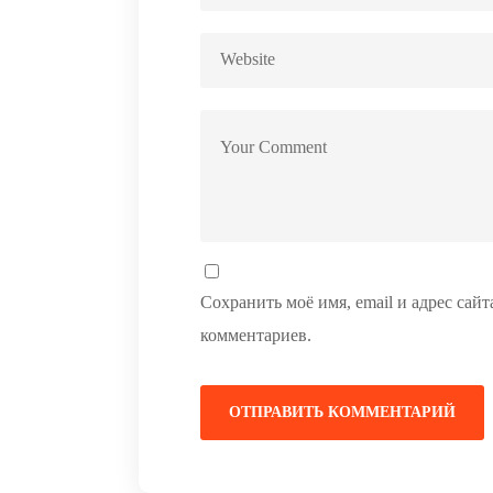
Сохранить моё имя, email и адрес сай
комментариев.