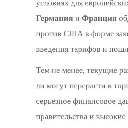
условиях для европейски
Германия
и
Франция
об
против США в форме зак
введения тарифов и пошл
Тем не менее, текущие ра
ли могут перерасти в тор
серьезное финансовое да
правительства и высокие