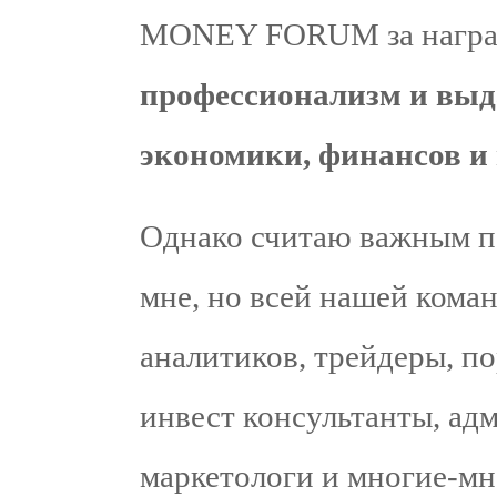
MONEY FORUM за награ
профессионализм и выд
экономики, финансов и
Однако считаю важным по
мне, но всей нашей коман
аналитиков, трейдеры, п
инвест консультанты, ад
маркетологи и многие-мн