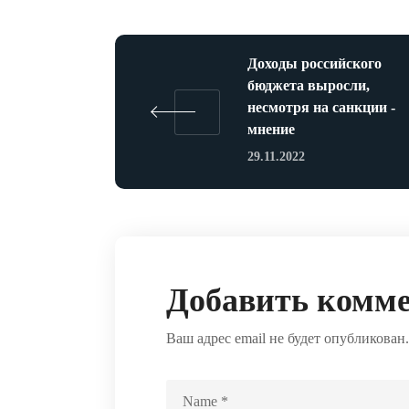
Доходы российского
бюджета выросли,
несмотря на санкции -
мнение
29.11.2022
Добавить комм
Ваш адрес email не будет опубликован.