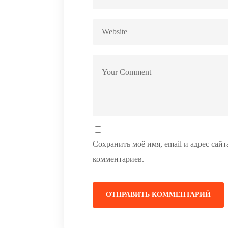
Сохранить моё имя, email и адрес сай
комментариев.