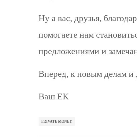
Ну а вас, друзья, благода
помогаете нам становить
предложениями и замеча
Вперед, к новым делам и
Ваш ЕК
PRIVATE MONEY