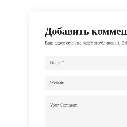
Добавить комме
Ваш адрес email не будет опубликован.
Об