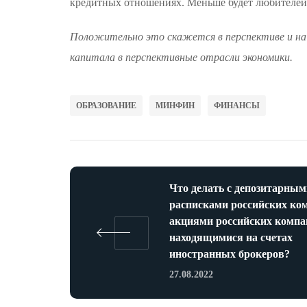
кредитных отношениях. Меньше будет любителей
Положительно это скажется в перспективе и на
капитала в перспективные отрасли экономики.
ОБРАЗОВАНИЕ
МИНФИН
ФИНАНСЫ
Что делать с депозитарным
расписками российских ко
акциями российских компа
находящимися на счетах
иностранных брокеров?
27.08.2022