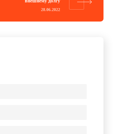
внешнему долгу
28.06.2022