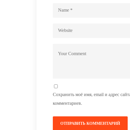
Сохранить моё имя, email и адрес сай
комментариев.