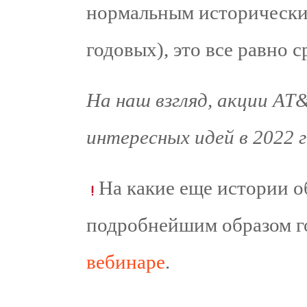
нормальным исторически
годовых), это все равно 
На наш взгляд, акции AT
интересных идей в 2022 г
На какие еще истории о
подробнейшим образом 
вебинаре
.