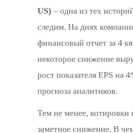
US)
– одна из тех истори
следим. На днях компани
финансовый отчет за 4 кв
некоторое снижение выру
рост показателя EPS на 4
прогноза аналитиков.
Тем не менее, котировки
заметное снижение. В че