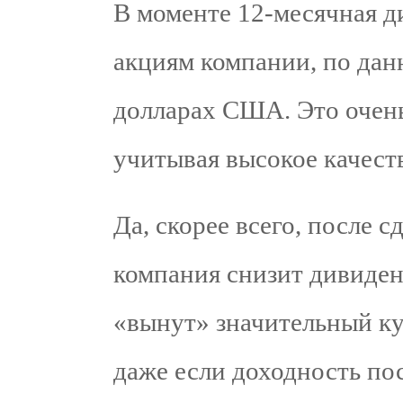
В моменте 12-месячная д
акциям компании, по дан
долларах США. Это очень
учитывая высокое качеств
Да, скорее всего, после с
компания снизит дивиден
«вынут» значительный кус
даже если доходность пос