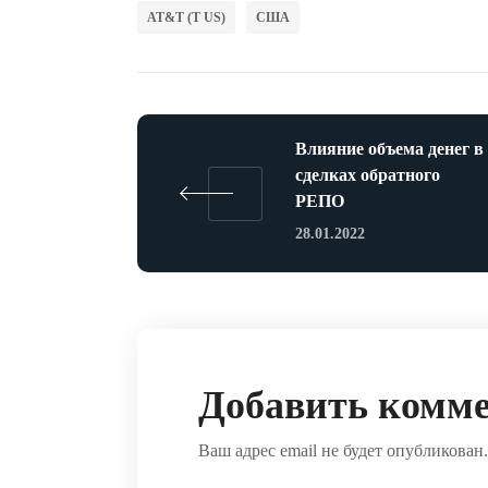
AT&T (T US)
США
Влияние объема денег в
сделках обратного
РЕПО
28.01.2022
Добавить комм
Ваш адрес email не будет опубликован.