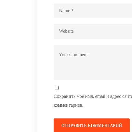
Сохранить моё имя, email и адрес сай
комментариев.