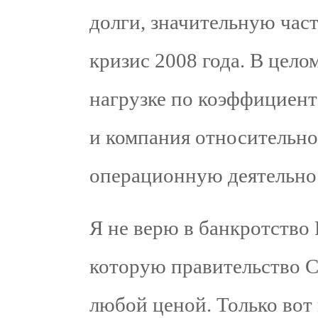
долги, значительную част
кризис 2008 года. В цело
нагрузке по коэффициент
и компания относительн
операционную деятельнос
Я не верю в банкротство 
которую правительство С
любой ценой. Только вот