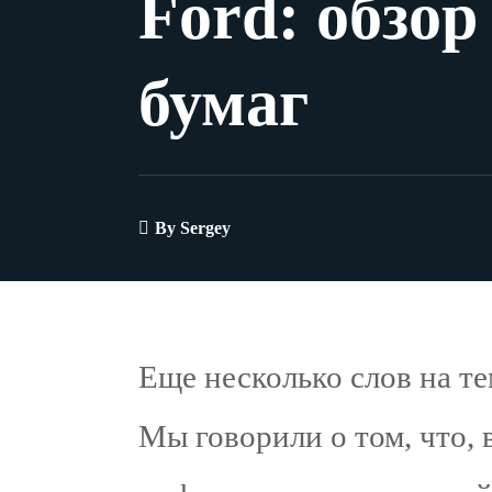
Ford: обзор
бумаг
By
Sergey
Еще несколько слов на т
Мы говорили о том, что, 