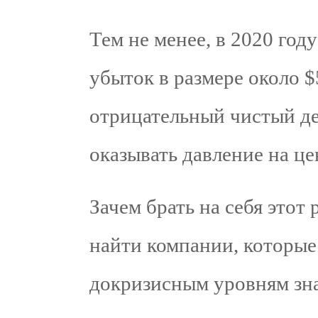
Тем не менее, в 2020 год
убыток в размере около 
отрицательный чистый де
оказывать давление на ц
Зачем брать на себя этот
найти компании, которые 
докризисным уровням зна