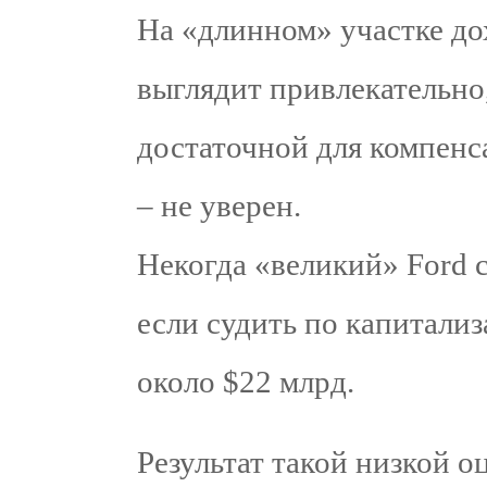
На «длинном» участке до
выглядит привлекательно,
достаточной для компенс
– не уверен.
Некогда «великий» Ford с
если судить по капитали
около $22 млрд.
Результат такой низкой 