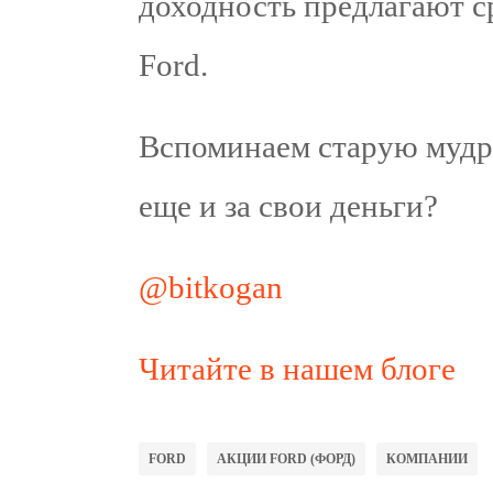
доходность предлагают 
Ford.
Вспоминаем старую мудро
еще и за свои деньги?
@bitkogan
Читайте в нашем блоге
FORD
АКЦИИ FORD (ФОРД)
КОМПАНИИ