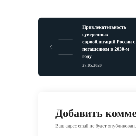
Привлекательность
суверенных
еврооблигаций России с
погашением в 2030-м
году
27.05.2020
Добавить комм
Ваш адрес email не будет опубликован.