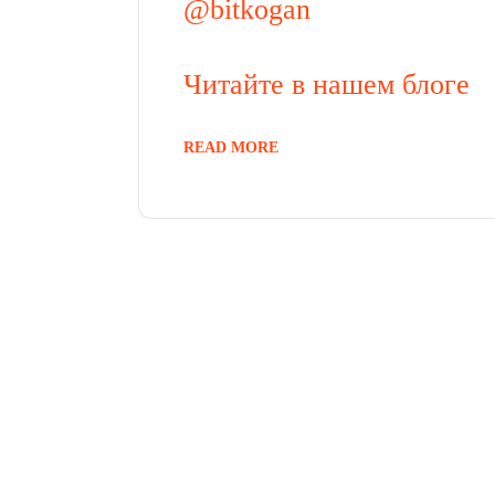
@bitkogan
Читайте в нашем блоге
READ MORE