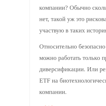
компании? Обычно сколь
нет, такой уж это риско
участвую в таких истори
Относительно безопасно 
можно работать только п
диверсификации. Или ре
ETF на биотехнологичес
компании.