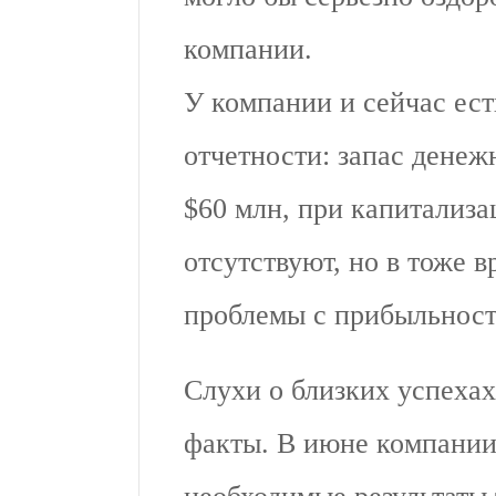
компании.
У компании и сейчас ес
отчетности: запас денеж
$60 млн, при капитализа
отсутствуют, но в тоже 
проблемы с прибыльнос
Слухи о близких успехах 
факты. В июне компании