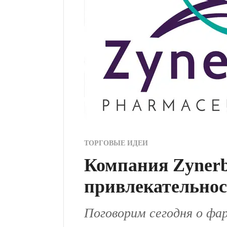
ТОРГОВЫЕ ИДЕИ
Компания Zynerb
привлекательнос
Поговорим сегодня о фар