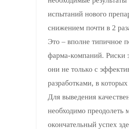
необходимые результаты
испытаний нового препар
снижением почти в 2 раз
Это – вполне типичное 
фарма-компаний. Риски з
они не только с эффект
разработками, в которых
Для выведения качестве
необходимо преодолеть м
окончательный успех зде