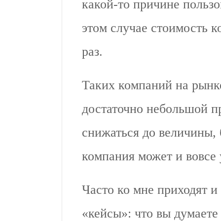
какой-то причине польз
этом случае стоимость к
раз.
Таких компаний на рынке
достаточно небольшой п
снижаться до величины, 
компания может и вовсе 
Часто ко мне приходят 
«кейсы»: что вы думаете