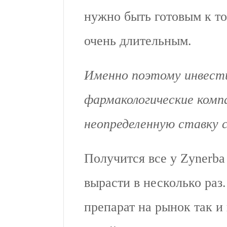
нужно быть готовым к то
очень длительным.
Именно поэтому инвести
фармакологические ком
неопределенную ставку с
Получится все у Zynerba
вырасти в несколько раз
препарат на рынок так и 