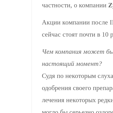
частности, о компании
Z
Акции компании после IP
сейчас стоят почти в 10 
Чем компания может бы
настоящий момент?
Судя по некоторым слуха
одобрения своего препар
лечения некоторых редк
могло бы серьезно оздо