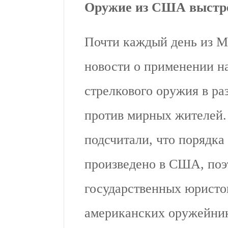
Оружие из США выстр
Почти каждый день из М
новости о применении н
стрелкового оружия в ра
против мирных жителей.
подсчитали, что порядка
произведено в США, поэ
государственных юристо
американских оружейник