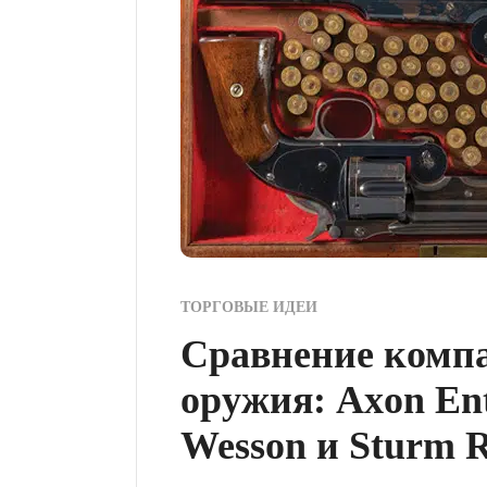
ТОРГОВЫЕ ИДЕИ
Сравнение комп
оружия: Axon Ent
Wesson и Sturm 