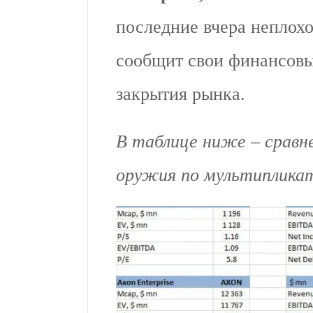
последние вчера неплохо 
сообщит свои финансовы
закрытия рынка.
В таблице ниже – сравн
оружия по мультиплика