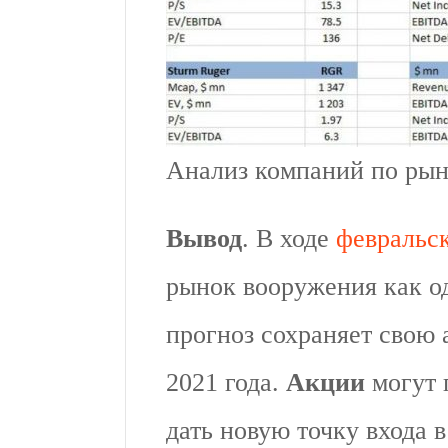
Анализ компаний по ры
Вывод
. В ходе
февральск
рынок вооружения как од
прогноз сохраняет свою 
2021 года.
Акции
могут 
дать новую точку входа в