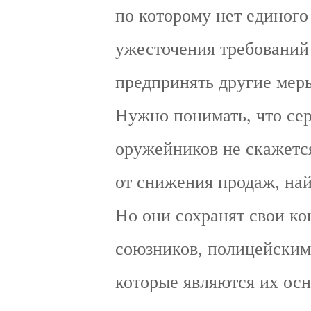
по которому нет единого
ужесточения требований
предпринять другие мер
Нужно понимать, что сер
оружейников не скажется
от снижения продаж, най
Но они сохранят свои к
союзников, полицейским
которые являются их ос