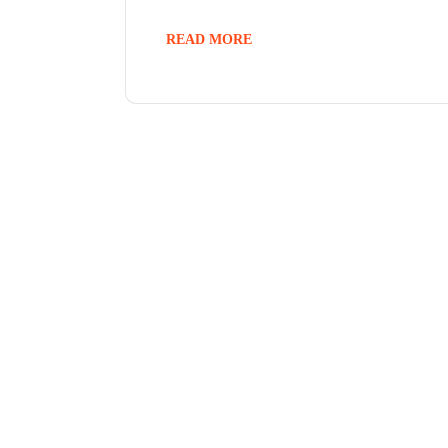
READ MORE