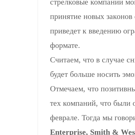
стрелковые компании мог
принятие новых законов 
приведет к введению огр
формате.
Считаем, что в случае с
будет больше носить эм
Отмечаем, что позитивн
тех компаний, что были
феврале. Тогда мы говор
Enterprise, Smith & We