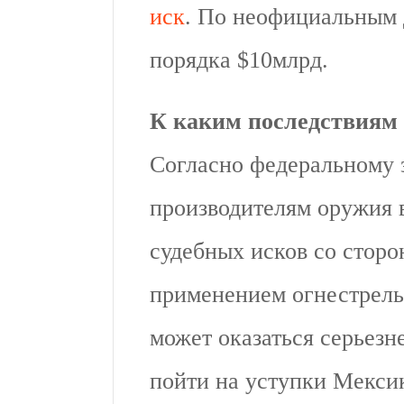
иск
. По неофициальным 
порядка $10млрд.
К каким последствиям 
Согласно федеральному з
производителям оружия 
судебных исков со сторо
применением огнестрель
может оказаться серьезн
пойти на уступки Мекси