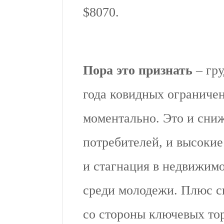
$8070.
Пора это признать
– гру
года ковидных ограничен
моментально. Это и сни
потребителей, и высоки
и стагнация в недвижимо
среди молодежи. Плюс с
со стороны ключевых то