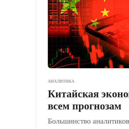
АНАЛИТИКА
Китайская эконо
всем прогнозам
Большинство аналитиков,