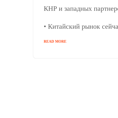
КНР и западных партнер
• Китайский рынок сейча
READ MORE