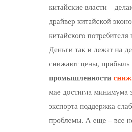
китайские власти – дела
драйвер китайской эконо
китайского потребителя 
Деньги так и лежат на 
снижают цены, прибыль 
промышленности
сниж
мае достигла минимума з
экспорта поддержка слаб
проблемы. А еще – все н