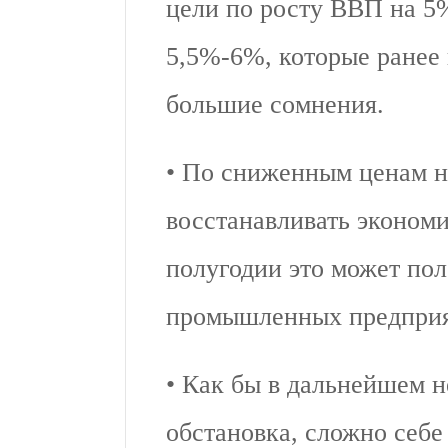
цели по росту ВВП на 5%
5,5%-6%, которые ранее
большие сомнения.
• По сниженным ценам на
восстанавливать экономи
полугодии это может по
промышленных предприя
• Как бы в дальнейшем н
обстановка, сложно себе 