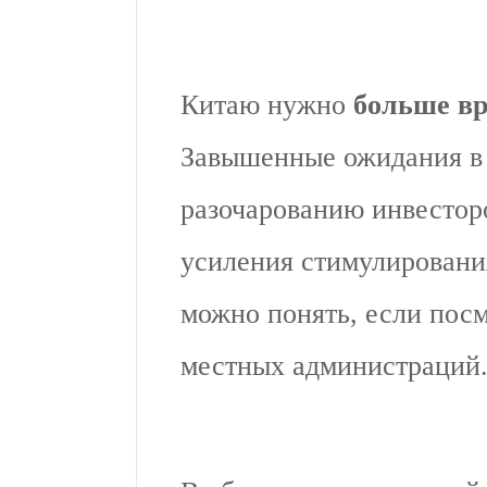
Китаю нужно
больше вр
Завышенные ожидания в 
разочарованию инвестор
усиления стимулирования
можно понять, если посм
местных администраций