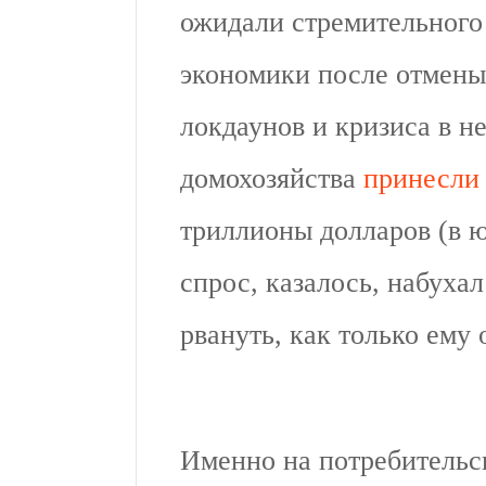
ожидали стремительного
экономики после отмены
локдаунов и кризиса в 
домохозяйства
принесли
триллионы долларов (в 
спрос, казалось, набухал
рвануть, как только ему 
Именно на потребительск