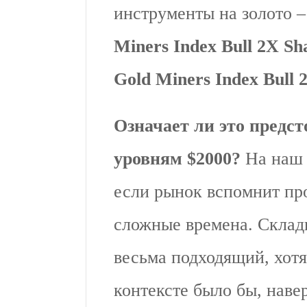
инструменты на золото 
Miners Index Bull 2X Sh
Gold Miners Index Bull
Означает ли это предст
уровням $2000?
На наш 
если рынок вспомнит пр
сложные времена. Склад
весьма подходящий, хотя
контексте было бы, наве