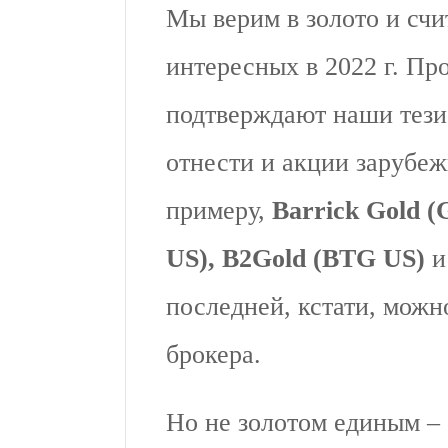
Мы верим в золото и счи
интересных в 2022 г. Пр
подтверждают наши тези
отнести и акции зарубеж
примеру,
Barrick Gold 
US), B2Gold (BTG US)
последней, кстати, можн
брокера.
Но не золотом единым – 