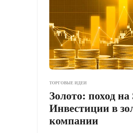
ТОРГОВЫЕ ИДЕИ
Золото: поход на
Инвестиции в з
компании