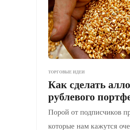
ТОРГОВЫЕ ИДЕИ
Как сделать алл
рублевого портф
Порой от подписчиков пр
которые нам кажутся оче