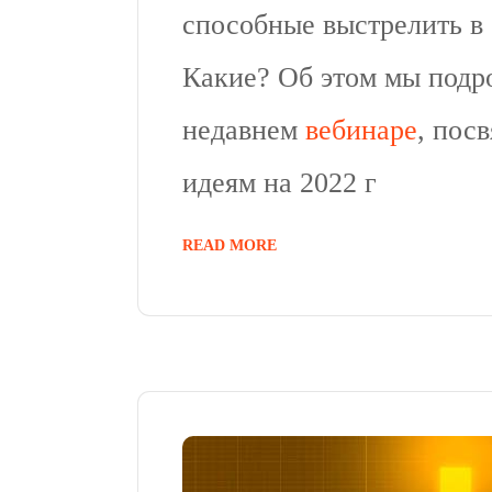
способные выстрелить в
Какие? Об этом мы подр
недавнем
вебинаре
, пос
идеям на 2022 г
READ MORE