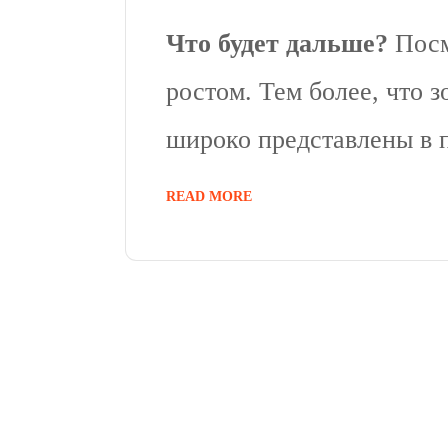
Что будет дальше?
Посм
ростом. Тем более, что 
широко представлены в
READ MORE