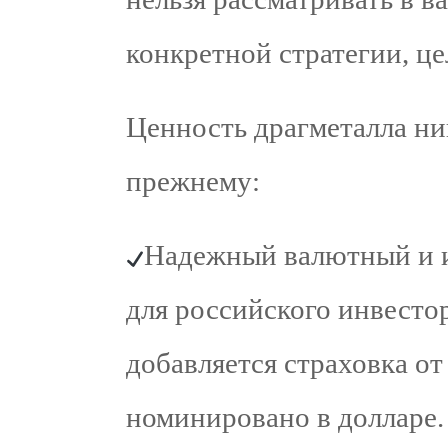
конкретной стратегии, ц
Ценность драгметалла ник
прежнему:
Надежный валютный и 
для российского инвесто
добавляется страховка от
номинировано в долларе.