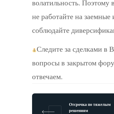
волатильность. Поэтому 
не работайте на заемные 
соблюдайте диверсифика
Следите за сделками в B
вопросы в закрытом фору
отвечаем.
Отсрочка по тяжелым
решениям