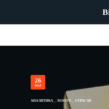
B
26
МАР
АНАЛИТИКА
ЗОЛОТО
ОТРАСЛИ