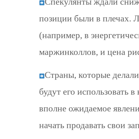
Спекулянты ждали сниж
позиции были в плечах. 
(например, в энергетиче
маржинколлов, и цена рис
Страны, которые делали
будут его использовать в
вполне ожидаемое явлени
начать продавать свои за