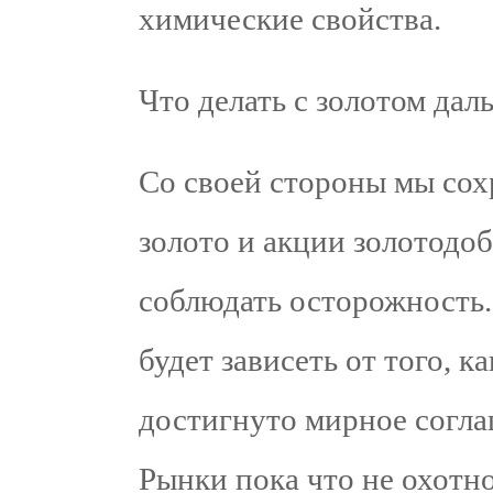
химические свойства.
Что делать с золотом дал
Со своей стороны мы со
золото и акции золотодо
соблюдать осторожность.
будет зависеть от того, к
достигнуто мирное согл
Рынки пока что не охотно