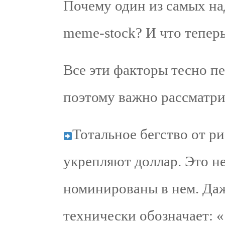
Почему один из самых на
meme-stock? И что теперь
Все эти факторы тесно п
поэтому важно рассматри
Тотальное бегство от ри
укрепляют доллар. Это не
номинированы в нем. Да
технически обозначает: 