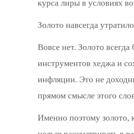
курса лиры в условиях в
Золото навсегда утратил
Вовсе нет. Золото всегда 
инструментов хеджа и со
инфляции. Это не доходн
прямом смысле этого слов
Именно поэтому золото, к
нельзя рассматривать в в