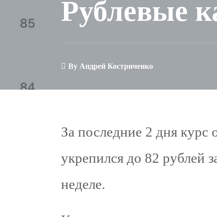
Рублевые к
By
Андрей Костриченко
За последние 2 дня курс
укрепился до 82 рублей з
неделе.