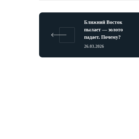
Ближний Восток
пылает — золото
падает. Почему?
26.03.2026