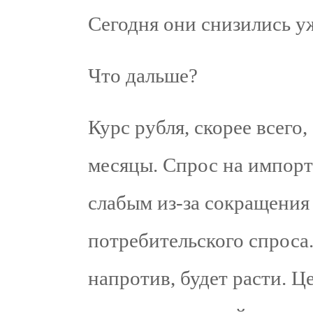
Сегодня они снизились у
Что дальше?
Курс рубля, скорее всего
месяцы. Спрос на импорт
слабым из-за сокращения
потребительского спроса
напротив, будет расти. 