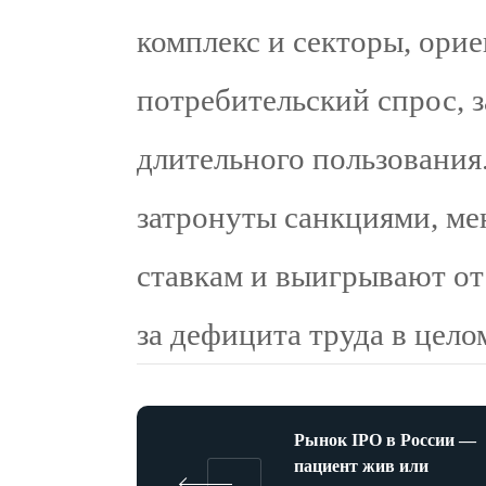
комплекс и секторы, ори
потребительский спрос, 
длительного пользования
затронуты санкциями, ме
ставкам и выигрывают от
за дефицита труда в цело
Рынок IPO в России —
пациент жив или