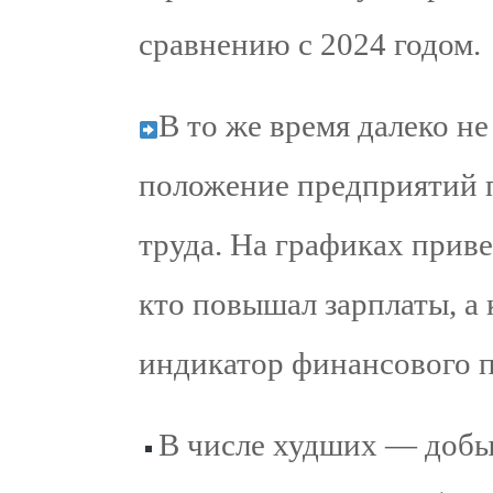
сравнению с 2024 годом.
В то же время далеко не
положение предприятий 
труда. На графиках приве
кто повышал зарплаты, а 
индикатор финансового п
В числе худших — добыч