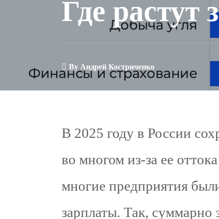
Где растут
By
Андрей Костриченко
В 2025 году в России сох
во многом из-за ее оттока
многие предприятия был
зарплаты. Так, суммарно 