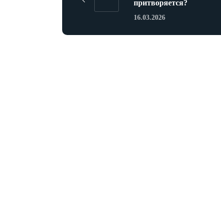
притворяется?
16.03.2026