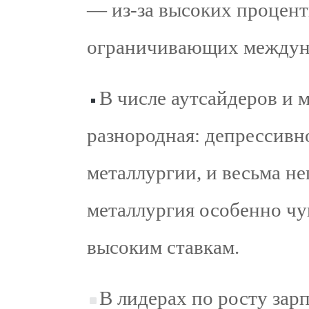
— из-за высоких процент
ограничивающих междун
В числе аутсайдеров и 
разнородная: депрессивн
металлургии, и весьма не
металлургия особенно чу
высоким ставкам.
В лидерах по росту за