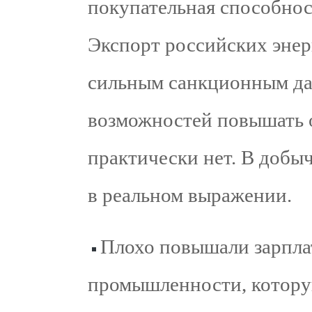
покупательная способност
Экспорт российских энер
сильным санкционным да
возможностей повышать о
практически нет. В добыч
в реальном выражении.
Плохо повышали зарпла
промышленности, котору