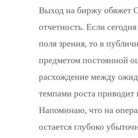
Выход на биржу обяжет 
отчетность. Если сегодня
поля зрения, то в публич
предметом постоянной оц
расхождение между ожид
темпами роста приводит 
Напоминаю, что на опер
остается глубоко убыточ