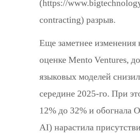
(https://www.bigtechnolog
contracting) разрыв.
Еще заметнее изменения 
оценке Mento Ventures, до
языковых моделей снизила
середине 2025‑го. При эт
12% до 32% и обогнала Op
AI) нарастила присутстви