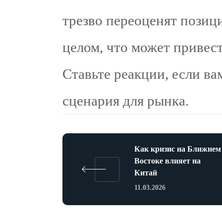
трезво переоценят позиц
целом, что может привес
Ставьте реакции, если ва
сценария для рынка.
Как кризис на Ближнем
Востоке влияет на
Китай
11.03.2026