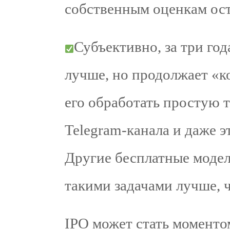
собственным оценкам оста
Субъективно, за три год
лучше, но продолжает «к
его обработать простую 
Telegram‑канала и даже э
Другие бесплатные модел
такими задачами лучше, 
IPO может стать моменто