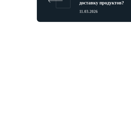
доставку продуктов?
11.03.2026