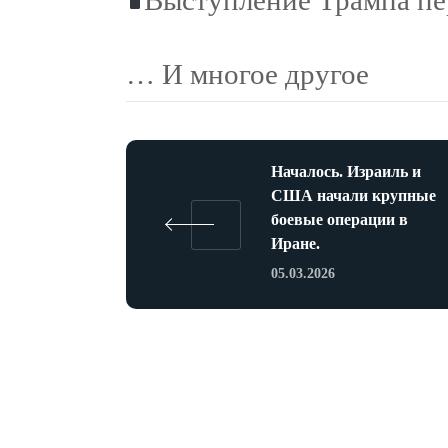
Выступление Трампа пе
… И многое другое
Началось. Израиль и
США начали крупные
боевые операции в
Иране.
05.03.2026