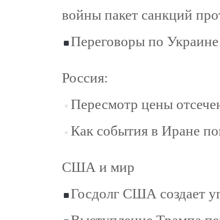
войны пакет санкций про
Переговоры по Украине
Россия:
Пересмотр цены отсече
Как события в Иране по
США и мир
Госдолг США создает у