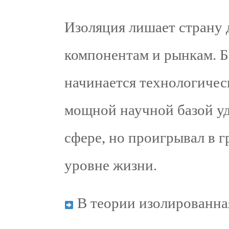
Изоляция лишает страну 
компонентам и рынкам. 
начинается технологичес
мощной научной базой у
сфере, но проигрывал в 
уровне жизни.
В теории изолированна