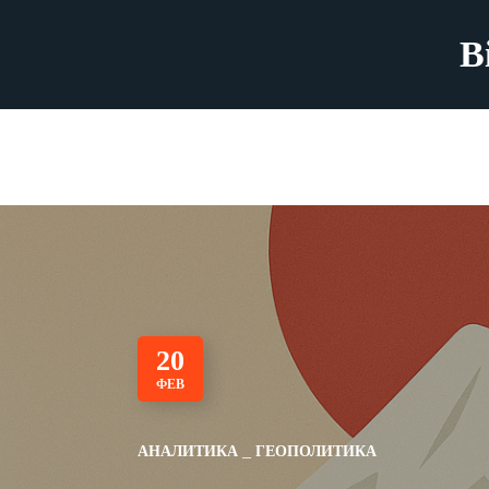
B
20
ФЕВ
АНАЛИТИКА
ГЕОПОЛИТИКА