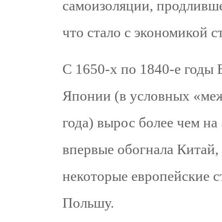
самоизоляции, продлившей
что стало с экономикой с
С 1650-х по 1840-е годы
Японии (в условных «ме
года) вырос более чем на
впервые обогнала Китай, 
некоторые европейские с
Польшу.