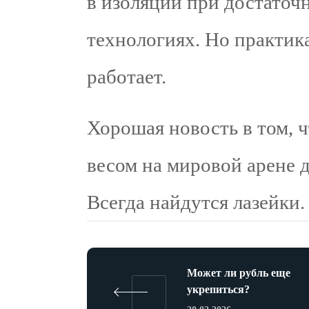
в изоляции при достаточ
технологиях. Но практика
работает.
Хорошая новость в том, 
весом на мировой арене 
Всегда найдутся лазейки.
Может ли рубль еще
укрепиться?