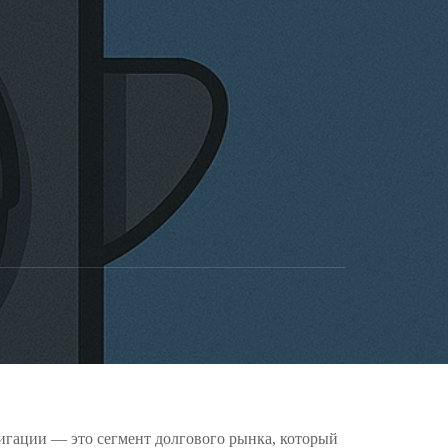
лигации — это сегмент долгового рынка, который