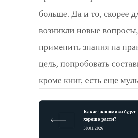
больше. Да и то, скорее д
возникли новые вопросы,
применить знания на пра
цель, попробовать состави
кроме книг, есть еще мул
Какие экономики будут
хорошо расти?
30.01.2026