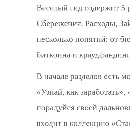
Веселый гид содержит 5 
Сбережения, Расходы, За
несколько понятий: от б
биткоина и краудфандинг
В начале разделов есть 
«Узнай, как заработать»,
порадуйся своей дальнов
входит в коллекцию «Ста