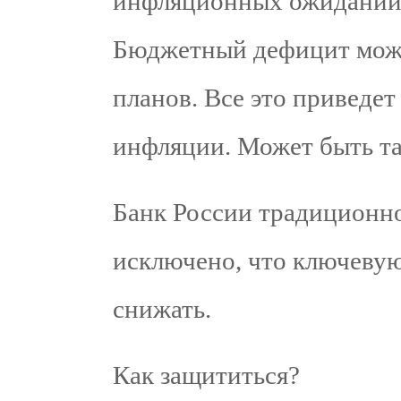
инфляционных ожиданий, 
Бюджетный дефицит може
планов. Все это приведет
инфляции. Может быть та
Банк России традиционно
исключено, что ключевую
снижать.
Как защититься?