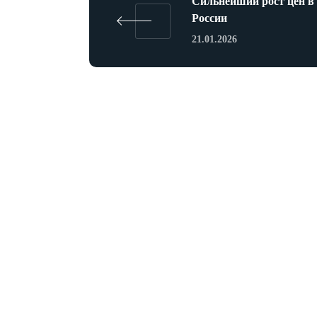
Сильнейший рост цен в
России
21.01.2026