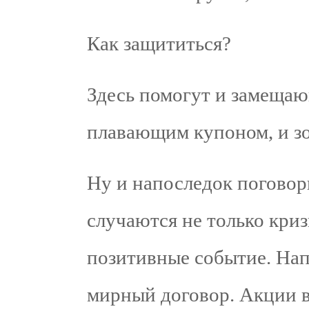
Как защититься?
Здесь помогут и замещаю
плавающим купоном, и зо
Ну и напоследок поговор
случаются не только криз
позитивные событие. Нап
мирный договор. Акции в