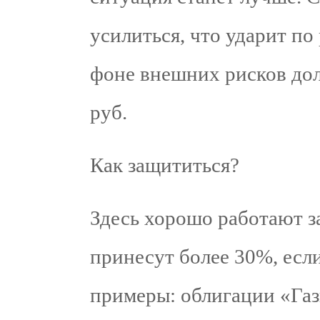
усилиться, что ударит по
фоне внешних рисков до
руб.
Как защититься?
Здесь хорошо работают 
принесут более 30%, если
примеры: облигации «Га