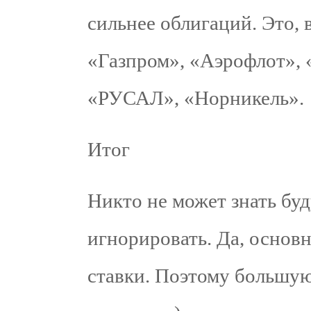
сильнее облигаций. Это,
«Газпром», «Аэрофлот», 
«РУСАЛ», «Норникель».
Итог
Никто не может знать бу
игнорировать. Да, основ
ставки. Поэтому большую