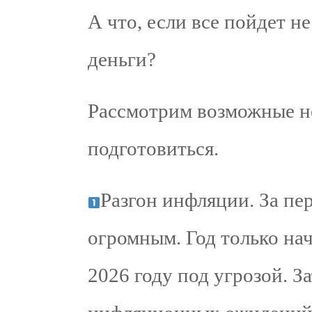
А что, если все пойдет н
деньги?
Рассмотрим возможные не
подготовиться.
Разгон инфляции. За пер
огромным. Год только нач
2026 году под угрозой. З