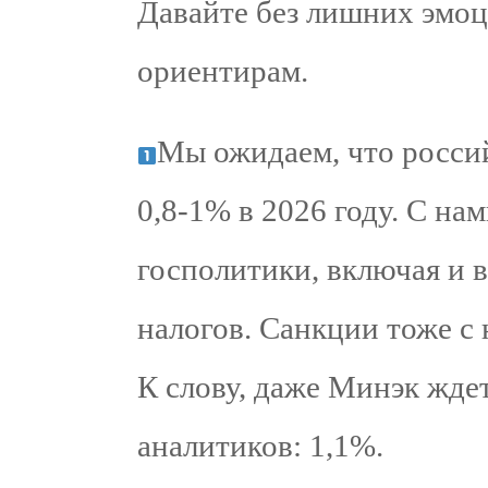
Давайте без лишних эмо
ориентирам.
Мы ожидаем, что россий
0,8-1% в 2026 году. С н
госполитики, включая и 
налогов. Санкции тоже с 
К слову, даже Минэк ждет
аналитиков: 1,1%.