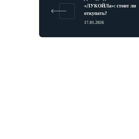
«ЛУКОЙЛа»: стоит ли
откупать?
17.01.2026