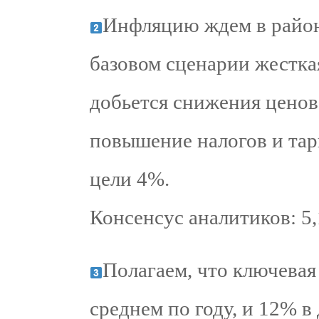
Инфляцию ждем в районе
базовом сценарии жестка
добьется снижения ценов
повышение налогов и тар
цели 4%.
Консенсус аналитиков: 5
Полагаем, что ключевая
среднем по году, и 12% в