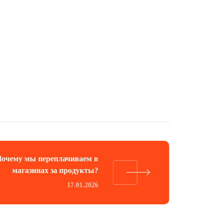
очему мы переплачиваем в
магазинах за продукты?
17.01.2026