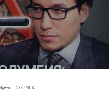
 Время — 10:30 МСК.