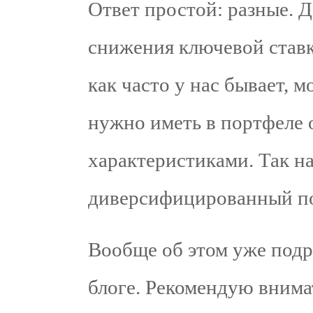
Ответ простой: разные. Д
снижения ключевой ставк
как часто у нас бывает, 
нужно иметь в портфеле 
характеристиками. Так н
диверсифицированный п
Вообще об этом уже подр
блоге. Рекомендую внима