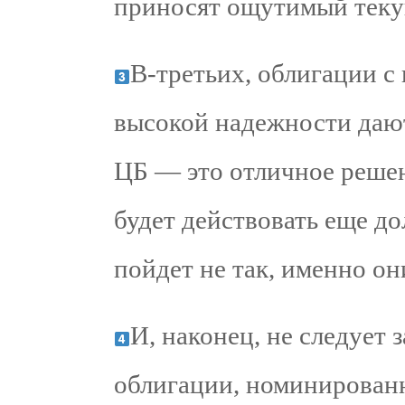
приносят ощутимый теку
В-третьих, облигации 
высокой надежности даю
ЦБ — это отличное решен
будет действовать еще до
пойдет не так, именно он
И, наконец, не следует
облигации, номинированн