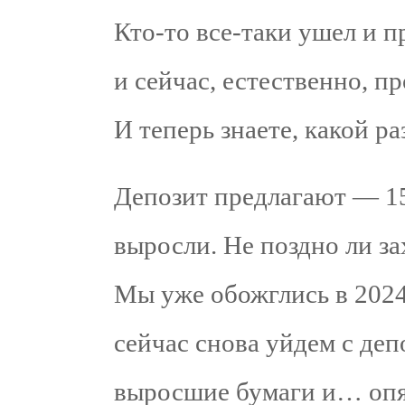
Кто-то все-таки ушел и п
и сейчас, естественно, п
И теперь знаете, какой р
Депозит предлагают — 
выросли. Не поздно ли за
Мы уже обожглись в 2024.
сейчас снова уйдем с де
выросшие бумаги и… опя