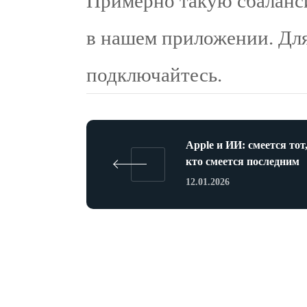
Примерно такую сбаланс
в нашем приложении. Дл
подключайтесь.
Apple и ИИ: смеется тот
кто смеется последним
12.01.2026