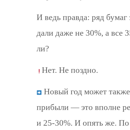
И ведь правда: ряд бумаг
дали даже не 30%, а все 
ли?
Нет. Не поздно.
Новый год может также
прибыли — это вполне ре
и 25-30%. И опять же. По