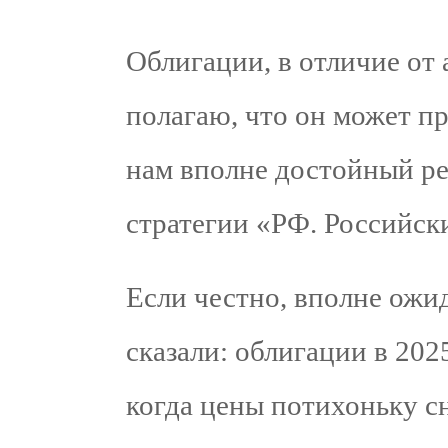
Облигации, в отличие от 
полагаю, что он может п
нам вполне достойный ре
стратегии «РФ. Российск
Если честно, вполне ожи
сказали: облигации в 2025
когда цены потихоньку сн