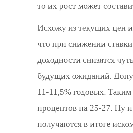
то их рост может состави
Исхожу из текущих цен и
что при снижении ставки
доходности снизятся чуть
будущих ожиданий. Допус
11-11,5% годовых. Таким
процентов на 25-27. Ну и
получаются в итоге иско