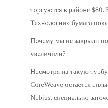
торгуются в районе $80.
Технологии» бумага пока
Почему мы не закрыли по
увеличили?
Несмотря на такую турбу
CoreWeave остается сильн
Nebius, специально заточ