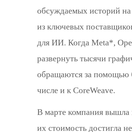
обсуждаемых историй на 
из ключевых поставщико
для ИИ. Когда Meta*, Op
развернуть тысячи графи
обращаются за помощью б
числе и к CoreWeave.
В марте компания вышла 
их стоимость достигла не