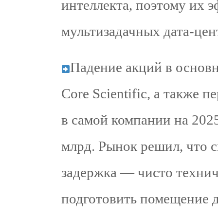
интеллекта, поэтому их 
мультизадачных дата-цен
Падение акций в основн
Core Scientific, а также
в самой компании на 2025
млрд. Рынок решил, что с
задержка — чисто технич
подготовить помещение д