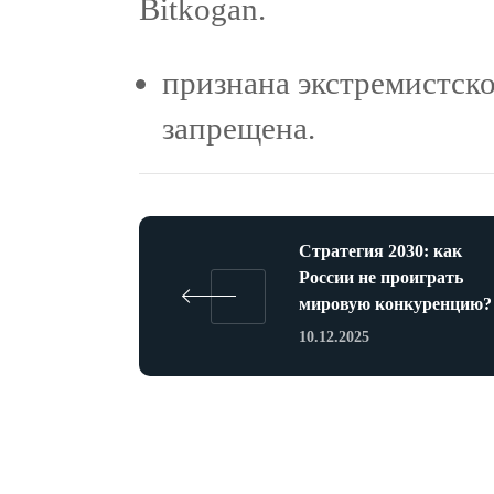
Bitkogan.
признана экстремистско
запрещена.
Стратегия 2030: как
России не проиграть
мировую конкуренцию?
10.12.2025