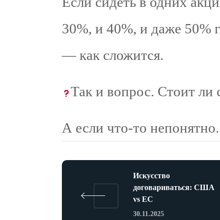
Если сидеть в одних акц
30%, и 40%, и даже 50% 
— как сложится.
Так и вопрос. Стоит ли 
А если что-то непонятно.
Искусство
договариваться: США
vs ЕС
30.11.2025