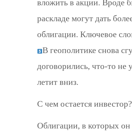
вложить в акции. Вроде 
раскладе могут дать боле
облигации. Ключевое сло
В геополитике снова сг
договорились, что-то не 
летит вниз.
С чем остается инвестор?
Облигации, в которых он