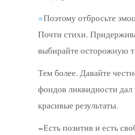
Поэтому отбросьте эмо
Почти стихи. Придержива
выбирайте осторожную т
Тем более. Давайте честн
фондов ликвидности дал 
красивые результаты.
Есть позитив и есть св