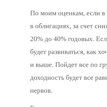
По моим оценкам, если в
в облигациях, за счет сн
20% до 40% годовых. Есл
будет развиваться, как х
и выше. Пойдет все по г
доходность будет все ра
нервов.