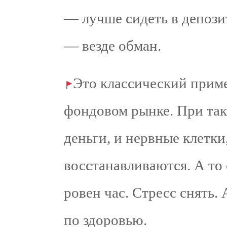
— лучше сидеть в депози
— везде обман.
Это классический пример
фондовом рынке. При так
деньги, и нервные клетки,
восстанавливаются. А то 
ровен час. Стресс снять.
по здоровью.