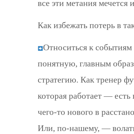
все эти метания мечется 
Как избежать потерь в та
Относиться к событиям 
понятную, главным образ
стратегию. Как тренер фу
которая работает — есть
чего-то нового в расстан
Или, по-нашему, — волат