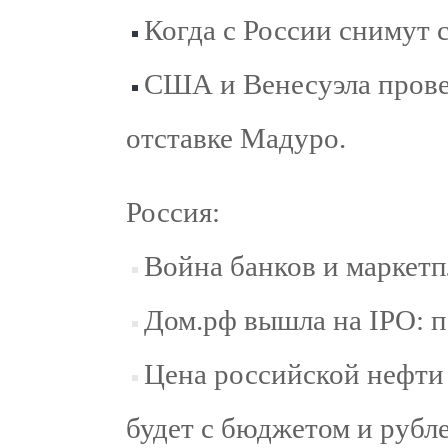
Когда с России снимут 
США и Венесуэла прове
отставке Мадуро.
Россия:
Война банков и маркетп
Дом.рф вышла на IPO: п
Цена российской нефти
будет с бюджетом и рубл