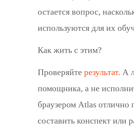
остается вопрос, наскол
используются для их обу
Как жить с этим?
Проверяйте
результат
. А
помощника, а не исполни
браузером Atlas отлично 
составить конспект или 