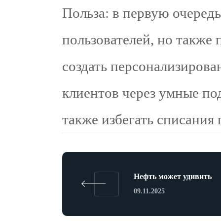
Польза: в первую очередь
пользователей, но также
создать персонализирова
клиентов через умные по
также избегать списания 
Нефть может удивить
09.11.2025