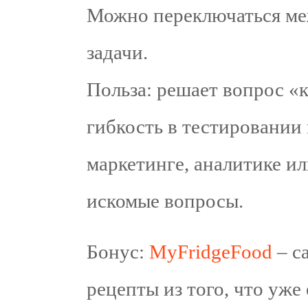
Можно переключаться ме
задачи.
Польза: решает вопрос «
гибкость в тестировании 
маркетинге, аналитике и
искомые вопросы.
Бонус:
MyFridgeFood
– с
рецепты из того, что уже 