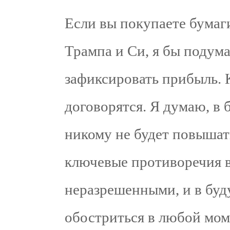
Если вы покупаете бумаг
Трампа и Си, я бы подума
зафиксировать прибыль. 
договорятся. Я думаю, в
никому не будет повыша
ключевые противоречия в
неразрешенными, и в буд
обостриться в любой мом