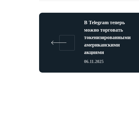
В Telegram теперь
можно торговать
токенизированными
американскими
акциями
06.11.2025