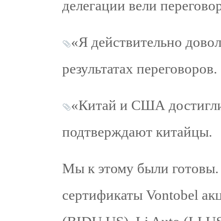
делегации вели переговор
«Я действительно довол
результатах переговоров.
«Китай и США достигли
подтверждают китайцы.
Мы к этому были готовы.
сертификаты Vontobel ак