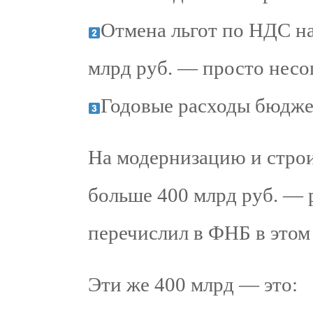
Отмена льгот по НДС на
млрд руб. — просто несо
Годовые расходы бюджета
На модернизацию и строи
больше 400 млрд руб. — 
перечислил в ФНБ в этом 
Эти же 400 млрд — это: