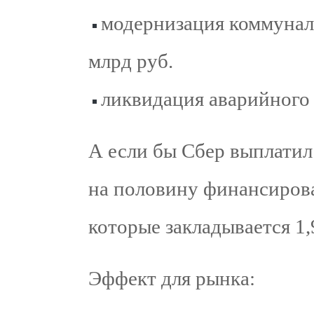
модернизация коммунал
млрд руб.
ликвидация аварийного 
А если бы Сбер выплатил 
на половину финансирова
которые закладывается 1,
Эффект для рынка: