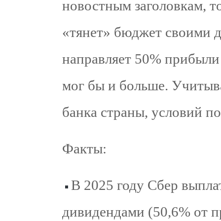
новостным заголовкам, т
«тянет» бюджет своими д
направляет 50% прибыли
мог бы и больше. Учиты
банка страны, условий по
Факты:
В 2025 году Сбер выпла
дивидендами (50,6% от 