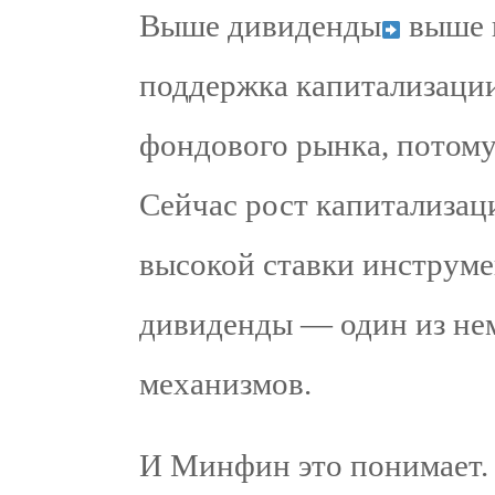
Выше дивиденды
выше и
поддержка капитализации 
фондового рынка, потому 
Сейчас рост капитализац
высокой ставки инструмен
дивиденды — один из не
механизмов.
И Минфин это понимает. 