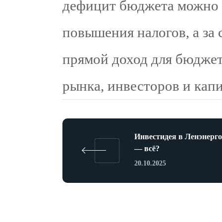
дефицит бюджета можно б
повышения налогов, а за 
прямой доход для бюджет
рынка, инвесторов и кап
Инвестидея в Ленэнерго
— всё?
20.10.2025