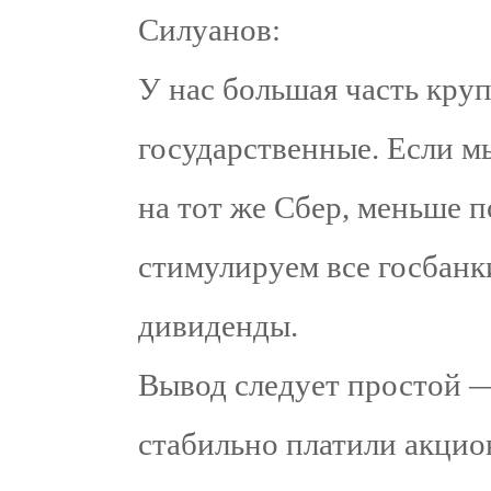
Силуанов:
У нас большая часть кр
государственные. Если м
на тот же Сбер, меньше 
стимулируем все госбанк
дивиденды.
Вывод следует простой —
стабильно платили акцио