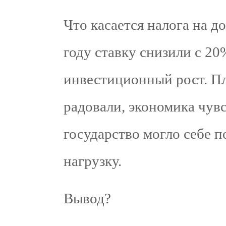
Что касается налога на д
году ставку снизили с 2
инвестиционный рост. Пл
радовали, экономика чувс
государство могло себе 
нагрузку.
Вывод?