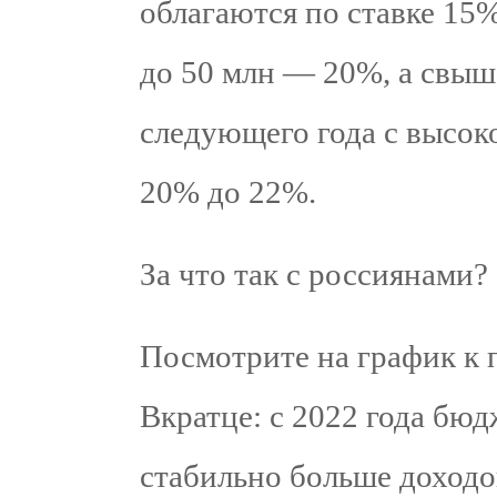
облагаются по ставке 15%
до 50 млн — 20%, а свыш
следующего года с высок
20% до 22%.
За что так с россиянами?
Посмотрите на график к 
Вкратце: с 2022 года бюд
стабильно больше доходов