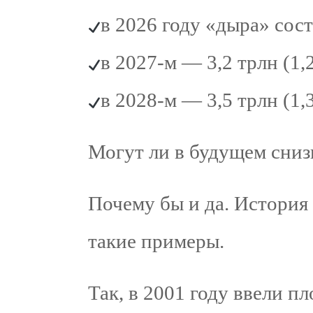
в 2026 году «дыра» сост
в 2027-м — 3,2 трлн (1
в 2028-м — 3,5 трлн (1
Могут ли в будущем сниз
Почему бы и да. История
такие примеры.
Так, в 2001 году ввели