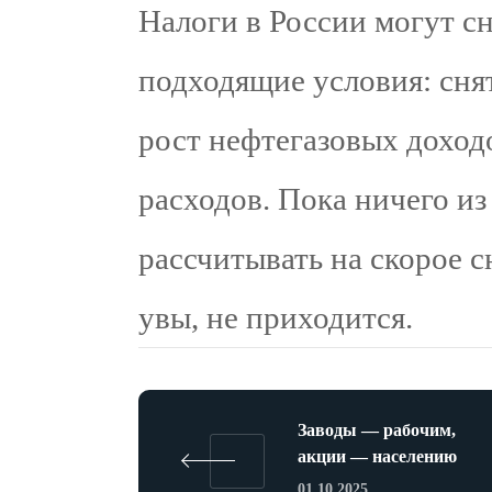
Налоги в России могут сн
подходящие условия: сня
рост нефтегазовых доход
расходов. Пока ничего из
рассчитывать на скорое 
увы, не приходится.
Заводы — рабочим,
акции — населению
01.10.2025