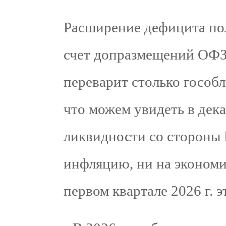
Расширение дефицита по
счет допразмещений ОФЗ
переварит столько гособл
что можем увидеть в дек
ликвидности со стороны 
инфляцию, ни на экономик
первом квартале 2026 г. 