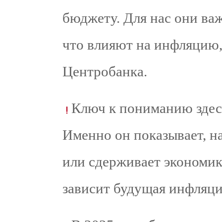
бюджету. Для нас они важ
что влияют на инфляцию, 
Центробанка.
Ключ к пониманию здес
Именно он показывает, н
или сдерживает экономик
зависит будущая инфляци