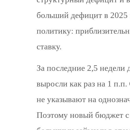
больший дефицит в 2025 
политику: приблизительн
ставку.
За последние 2,5 недели
выросли как раз на 1 п.
не указывают на однознач
Поэтому новый бюджет с