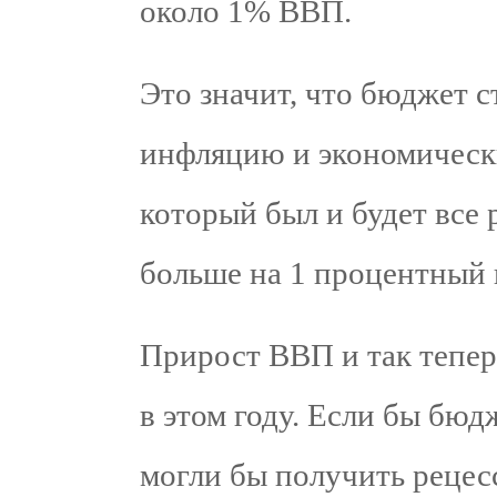
около 1% ВВП.
Это значит, что бюджет 
инфляцию и экономическ
который был и будет все 
больше на 1 процентный 
Прирост ВВП и так тепер
в этом году. Если бы бю
могли бы получить рецес