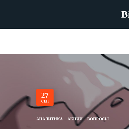
B
27
СЕН
АНАЛИТИКА
АКЦИИ
ВОПРОСЫ