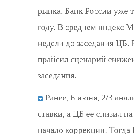
рынка. Банк России уже 
году. В среднем индекс М
недели до заседания ЦБ. 
прайсил сценарий снижен
заседания.
Ранее, 6 июня, 2/3 ана
ставки, а ЦБ ее снизил на
начало коррекции. Тогда