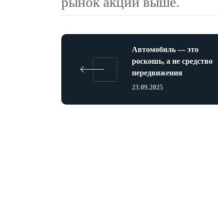
рынок акций выше.
Автомобиль — это
роскошь, а не средство
передвижения
23.09.2025