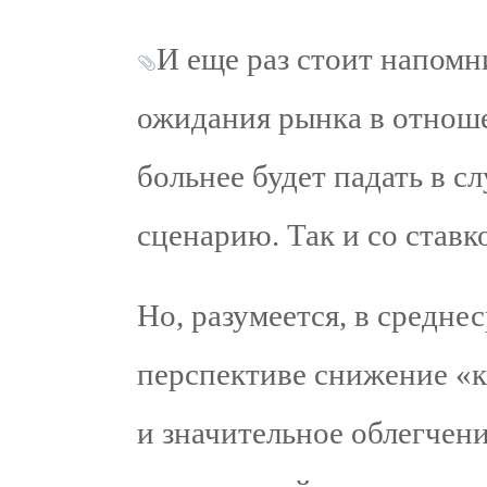
И еще раз стоит напомн
ожидания рынка в отноше
больнее будет падать в сл
сценарию. Так и со ставк
Но, разумеется, в средне
перспективе снижение «к
и значительное облегчен