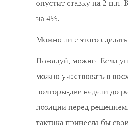
опустит ставку на 2 п.п.
на 4%.
Можно ли с этого сделат
Пожалуй, можно. Если уп
можно участвовать в вос
полторы-две недели до ре
позиции перед решением. 
тактика принесла бы сво