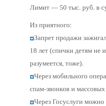
Лимит — 50 тыс. руб. в с
Из приятного:
Запрет продажи зажигал
18 лет (спички детям не 
разумеется, тоже).
Через мобильного опера
спам-звонков и массовых
Через Госуслуги можно 