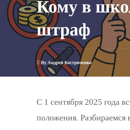
Кому в школ
штраф
By
Андрей Костриченко
С 1 сентября 2025 года в
положения. Разбираемся в