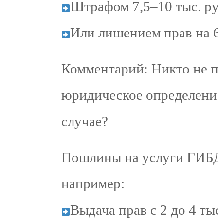
Штрафом 7,5–10 тыс. ру
Или лишением прав на 
Комментарий: Никто не п
юридическое определение
случае?
Пошлины на услуги ГИБДД
например:
Выдача прав с 2 до 4 тыс