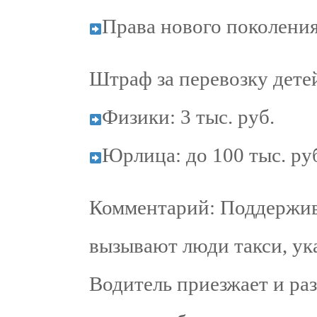
Права нового поколения 
Штраф за перевозку детей
Физики: 3 тыс. руб.
Юрлица: до 100 тыс. ру
Комментарий: Поддержива
вызывают люди такси, ук
Водитель приезжает и ра