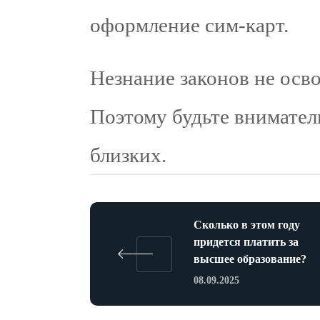
оформление сим-карт.
Незнание законов не осв
Поэтому будьте внимател
близких.
Сколько в этом году
придется платить за
высшее образование?
08.09.2025