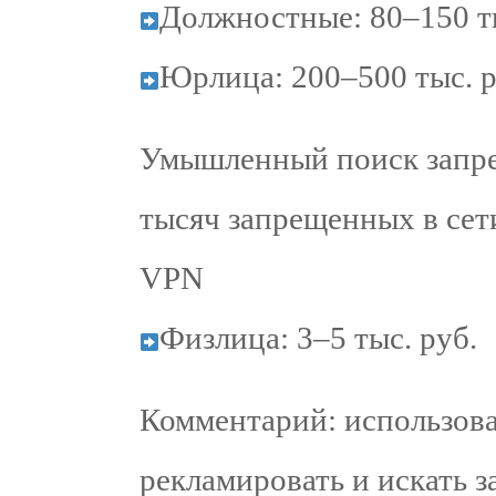
Должностные: 80–150 ты
Юрлица: 200–500 тыс. р
Умышленный поиск запре
тысяч запрещенных в сет
VPN
Физлица: 3–5 тыс. руб.
Комментарий: использова
рекламировать и искать 