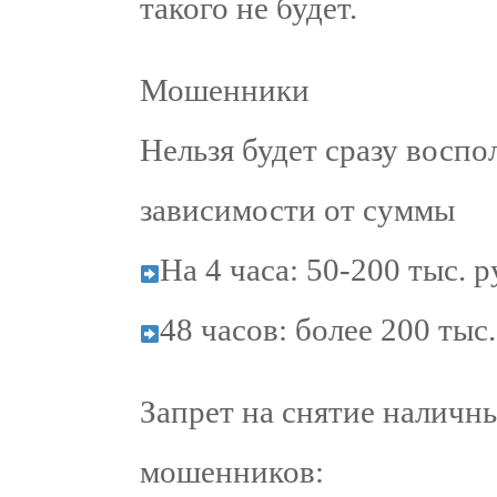
такого не будет.
Мошенники
Нельзя будет сразу воспо
зависимости от суммы
На 4 часа: 50-200 тыс. р
48 часов: более 200 тыс.
Запрет на снятие наличны
мошенников: