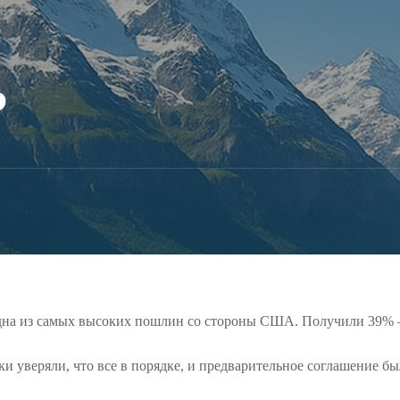
?
дна из самых высоких пошлин со стороны США. Получили 39% 
ки уверяли, что все в порядке, и предварительное соглашение 