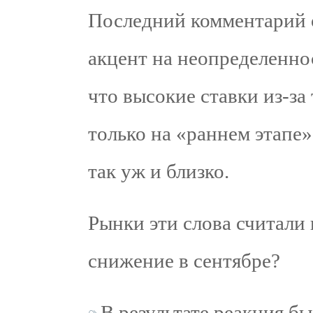
Последний комментарий 
акцент на неопределеннос
что высокие ставки из-за
только на «раннем этапе»
так уж и близко.
Рынки эти слова считали 
снижение в сентябре?
В результате реакция б