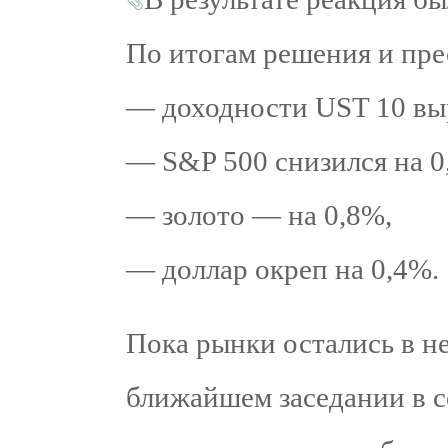
По итогам решения и пре
— доходности UST 10 выро
— S&P 500 снизился на 0
— золото — на 0,8%,
— доллар окреп на 0,4%.
Пока рынки остались в не
ближайшем заседании в с