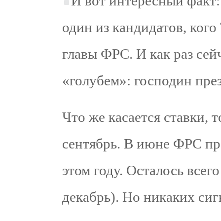
И вот интересный факт:
один из кандидатов, кого
главы ФРС. И как раз сей
«голубем»: господин прези
Что же касается ставки, т
сентябрь. В июне ФРС пр
этом году. Осталось всего
декабрь). Но никаких сиг