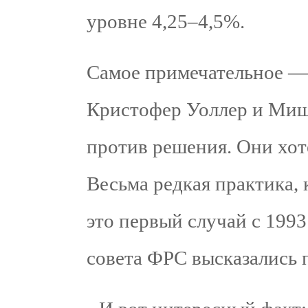
уровне 4,25–4,5%.
Самое примечательное —
Кристофер Уоллер и Миш
против решения. Они хоте
Весьма редкая практика, 
это первый случай с 1993 
совета ФРС высказались 