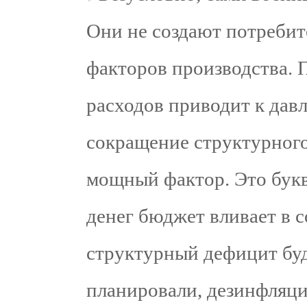
Они не создают потребит
факторов производства.
расходов приводит к дав
сокращение структурного
мощный фактор. Это буква
денег бюджет вливает в 
структурный дефицит буд
планировали, дезинфляци