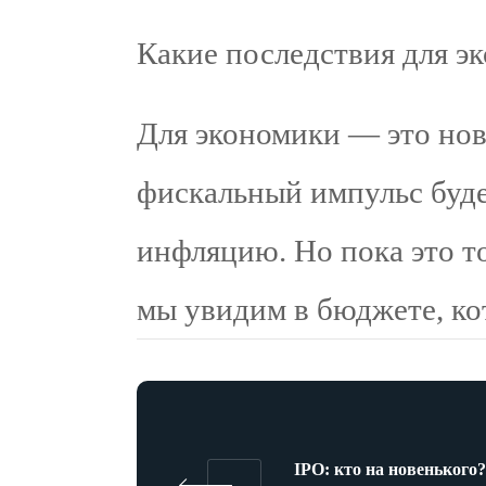
Какие последствия для э
Для экономики — это нов
фискальный импульс буде
инфляцию. Но пока это т
мы увидим в бюджете, ко
IPO: кто на новенького?