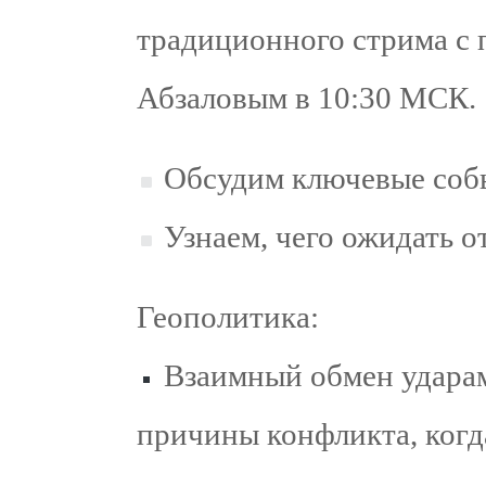
традиционного стрима с
Абзаловым в 10:30 МСК.
Обсудим ключевые соб
Узнаем, чего ожидать о
Геополитика:
Взаимный обмен ударам
причины конфликта, когда