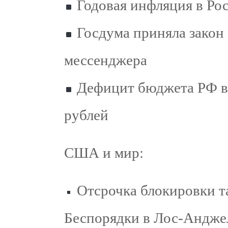
Годовая инфляция в Рос
Госдума приняла закон 
мессенджера
Дефицит бюджета РФ в 
рублей
США и мир:
Отсрочка блокировки т
Беспорядки в Лос-Андже