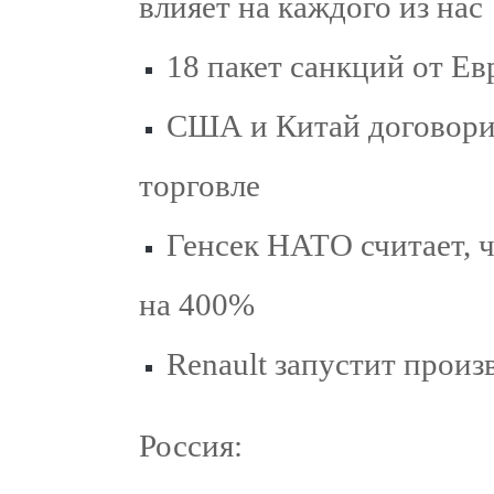
влияет на каждого из нас
18 пакет санкций от Е
США и Китай договорил
торговле
Генсек НАТО считает, 
на 400%
Renault запустит произ
Россия: