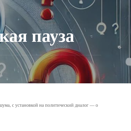
кая пауза
шума, с установкой на политический диалог — о