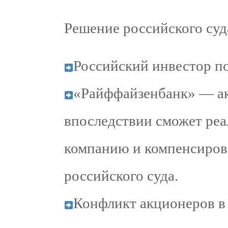
Решение российского суд
Российский инвестор по
«Райффайзенбанк» — акц
впоследствии сможет реа
компанию и компенсиров
российского суда.
Конфликт акционеров в