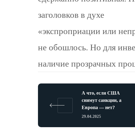
заголовков в духе
«экспроприации или неп
не обошлось. Но для инве
наличие прозрачных проце
А что, если США
снимут санкции, а
Европа — нет?
29.04.2025