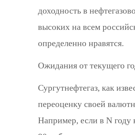
доходность в нефтегазово
высоких на всем российс
определенно нравятся.
Ожидания от текущего го
Сургутнефтегаз, как изве
переоценку своей валютн
Например, если в N году 