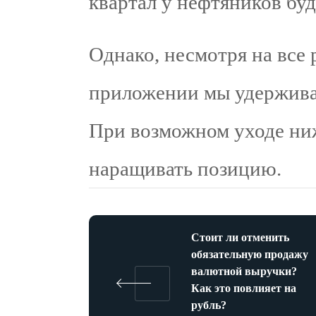
квартал у нефтяников бу
Однако, несмотря на все 
приложении мы удержива
При возможном уходе ниж
наращивать позицию.
Стоит ли отменить
обязательную продажу
валютной выручки?
Как это повлияет на
рубль?