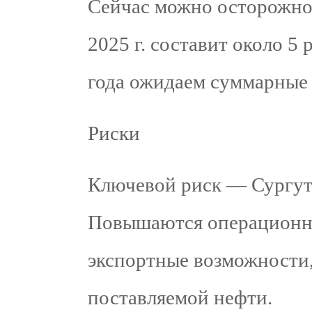
Сейчас можно осторожно 
2025 г. составит около 5 
года ожидаем суммарные 
Риски
Ключевой риск — Сургут
Повышаются операционн
экспортные возможности
поставляемой нефти.