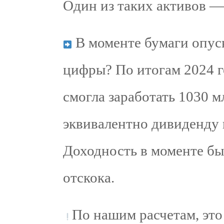
Один из таких активов —
В моменте бумаги опуск
цифры? По итогам 2024 г
смогла заработать 1030 м
эквивалентно дивиденду н
Доходность в моменте бы
отскока.
По нашим расчетам, это