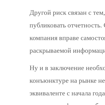
Другой риск связан с тем
публиковать отчетность. 
компания вправе самосто
раскрываемой информац
Ну и в заключение необхо
конъюнктуре на рынке не
эквиваленте с начала год