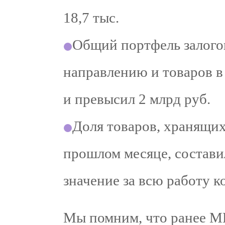
18,7 тыс.
Общий портфель залого
направлению и товаров в 
и превысил 2 млрд руб.
Доля товаров, хранящих
прошлом месяце, состави
значение за всю работу к
Мы помним, что ранее М