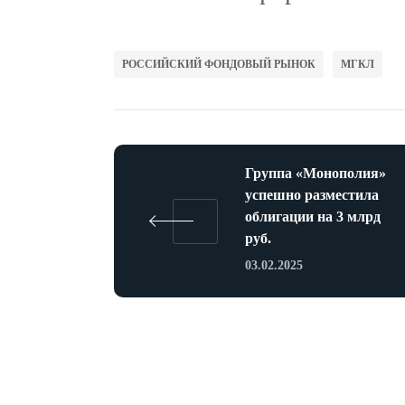
РОССИЙСКИЙ ФОНДОВЫЙ РЫНОК
МГКЛ
Группа «Монополия»
успешно разместила
облигации на 3 млрд
руб.
03.02.2025