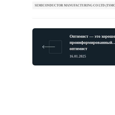
SEMICONDUCTOR MANUFACTURING CO LTD (TSMC
Оптимист — это хорош
проинформированный
оптимист
16.01.2025