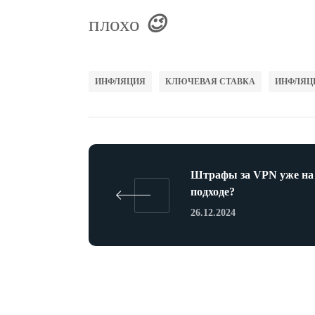
плохо
😉
ИНФЛЯЦИЯ
КЛЮЧЕВАЯ СТАВКА
ИНФЛЯЦИ
Штрафы за VPN уже на
подходе?
26.12.2024