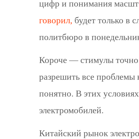
цифр и понимания масшта
говорил,
будет только в 
политбюро в понедельн
Короче — стимулы точно 
разрешить все проблемы 
понятно. В этих условиях
электромобилей.
Китайский рынок электро