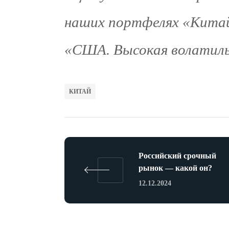
наших портфелях «Китай
«США. Высокая волатиль
КИТАЙ
Российский срочный
рынок — какой он?
12.12.2024