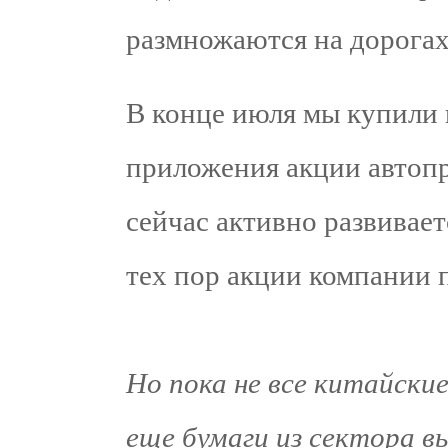
размножаются на дорогах
В конце июля мы купили 
приложения акции автопр
сейчас активно развивает
тех пор акции компании 
Но пока не все китайски
еще бумаги из сектора в