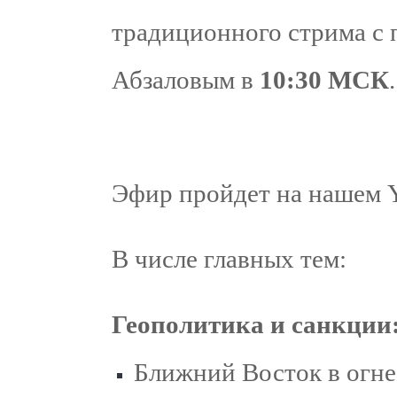
традиционного стрима с
Абзаловым в
10:30 МСК
.
Эфир пройдет на нашем 
В числе главных тем:
Геополитика и санкции
Ближний Восток в огне