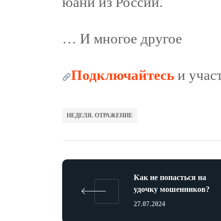
юани из России.
… И многое другое
Подключайтесь
и учас
НЕДЕЛЯ. ОТРАЖЕНИЕ
Как не попасться на
удочку мошенников?
27.07.2024