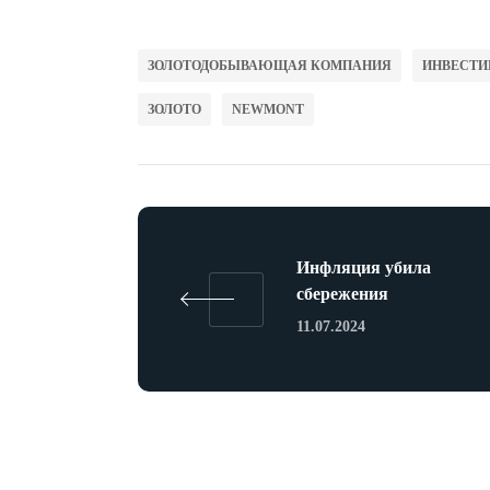
ЗОЛОТОДОБЫВАЮЩАЯ КОМПАНИЯ
ИНВЕСТИ
ЗОЛОТО
NEWMONT
Инфляция убила
сбережения
11.07.2024