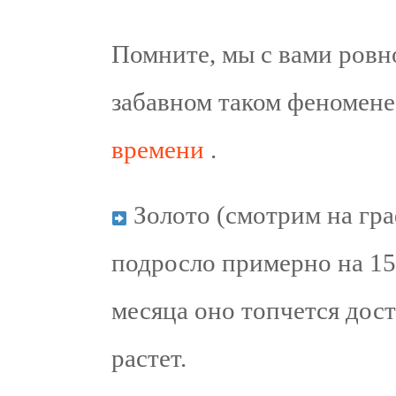
Помните, мы с вами ровн
забавном таком феномен
времени
.
Золото (смотрим на гра
подросло примерно на 15
месяца оно топчется дост
растет.