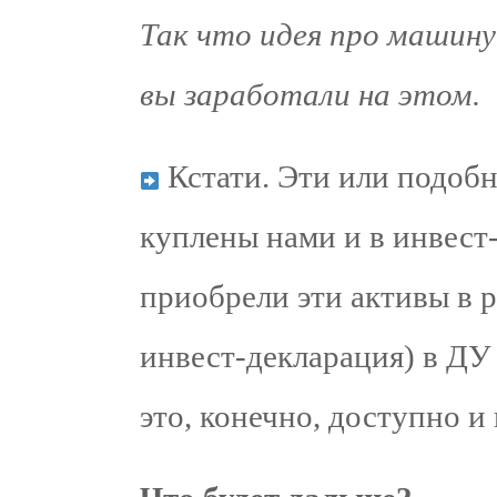
Так что идея про машину
вы заработали на этом.
Кстати. Эти или подобн
куплены нами и в инвест
приобрели эти активы в р
инвест-декларация) в ДУ
это, конечно, доступно и