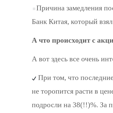
Причина замедления пос
Банк Китая, который взял
А что происходит с акц
А вот здесь все очень инт
При том, что последние
не торопится расти в цене
подросли на 38(!!)%. За 