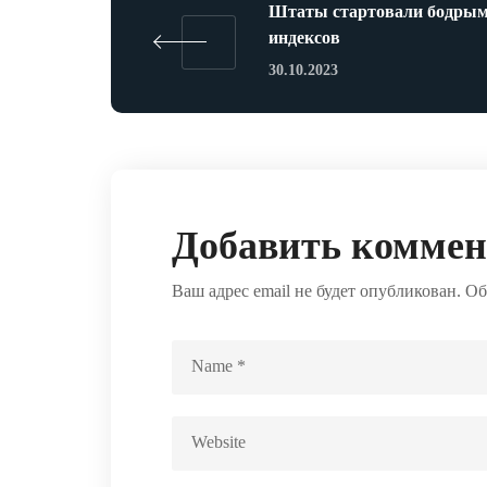
Штаты стартовали бодрым
индексов
30.10.2023
Добавить комме
Ваш адрес email не будет опубликован.
Об