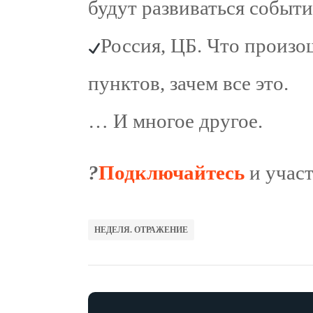
будут развиваться событ
Россия, ЦБ. Что произо
пунктов, зачем все это.
… И многое другое.
?
Подключайтесь
и участ
НЕДЕЛЯ. ОТРАЖЕНИЕ