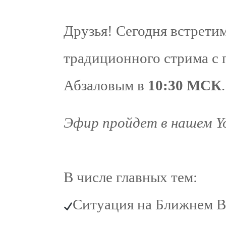
Друзья! Сегодня встрети
традиционного стрима с
Абзаловым в
10:30 МСК
.
Эфир пройдет в нашем Y
В числе главных тем:
Ситуация на Ближнем Во