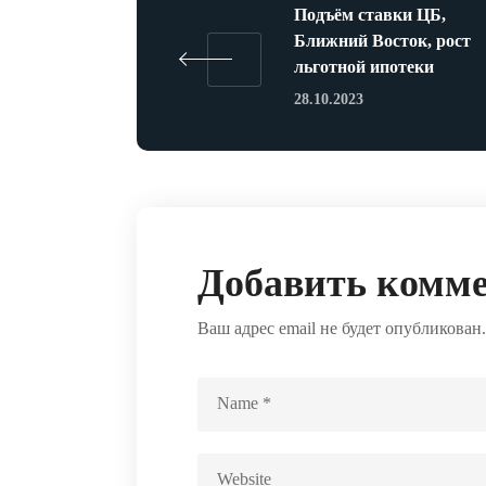
Подъём ставки ЦБ,
Ближний Восток, рост
льготной ипотеки
28.10.2023
Добавить комм
Ваш адрес email не будет опубликован.