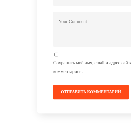
Сохранить моё имя, email и адрес сай
комментариев.