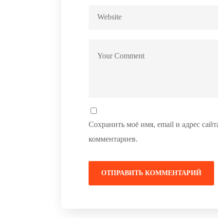
Сохранить моё имя, email и адрес сай
комментариев.