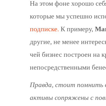
На этом фоне хорошо себя
которые мы успешно исп
подписке.
К примеру,
Mar
другие, не менее интерес
чей бизнес построен на к
непосредственными бенеф
Правда, стоит помнить 
активы сопряжены с пов