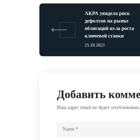
АКРА увидела риск
дефолтов на рынке
облигаций из-за роста
ключевой ставки
25.10.2023
Добавить комм
Ваш адрес email не будет опубликован.